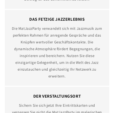
DAS FETZIGE JAZZERLEBNIS
Die MatJazzParty verwandelt sich mit Jazzmusik zum
perfekten Rahmen für anregende Gespräche und das
Knüpfen wertvoller Geschäftskontakte. Die
dynamische Atmosphäre fördert Begegnungen, die
inspirieren und bereichern. Nutzen Sie diese
einzigartige Gelegenheit, um in die Welt des Jazz
einzutauchen und gleichzeitig Ihr Netzwerk zu
erweitern.
DER VERSTALTUNGSORT
Sichern Sie sich jetzt Ihre Eintrittskarten und
verpassen Sie nicht die MatJazzParty im malerischen