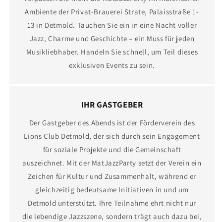
Ambiente der Privat-Brauerei Strate, Palaisstraße 1-
13 in Detmold. Tauchen Sie ein in eine Nacht voller
Jazz, Charme und Geschichte – ein Muss für jeden
Musikliebhaber. Handeln Sie schnell, um Teil dieses
exklusiven Events zu sein.
IHR GASTGEBER
Der Gastgeber des Abends ist der Förderverein des
Lions Club Detmold, der sich durch sein Engagement
für soziale Projekte und die Gemeinschaft
auszeichnet. Mit der MatJazzParty setzt der Verein ein
Zeichen für Kultur und Zusammenhalt, während er
gleichzeitig bedeutsame Initiativen in und um
Detmold unterstützt. Ihre Teilnahme ehrt nicht nur
die lebendige Jazzszene, sondern trägt auch dazu bei,