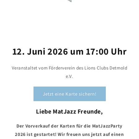
12. Juni 2026 um 17:00 Uhr
Veranstaltet vom Förderverein des Lions Clubs Detmold
e.V.
Jetzt eine Karte sichern!
Liebe MatJazz Freunde,
Der Vorverkauf der Karten für die MatJazzParty
2026 ist gestartet! Wir freuen uns jetzt auf einen