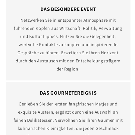
DAS BESONDERE EVENT
Netzwerken Sie in entspannter Atmosphäre mit
führenden Köpfen aus Wirtschaft, Politik, Verwaltung
und Kultur Lippe's. Nutzen Sie die Gelegenheit,
wertvolle Kontakte zu knüpfen und inspirierende
Gespräche zu führen. Erweitern Sie Ihren Horizont
durch den Austausch mit den Entscheidungsträgern
der Region.
DAS GOURMETEREIGNIS
Genießen Sie den ersten fangfrischen Matjes und
exquisite Austern, ergänzt durch eine Auswahl an
feinen Delikatessen. Verwöhnen Sie Ihren Gaumen mit
kulinarischen Kleinigkeiten, die jeden Geschmack