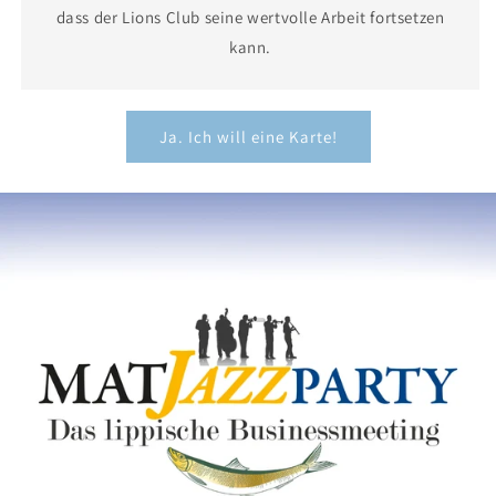
dass der Lions Club seine wertvolle Arbeit fortsetzen
kann.
Ja. Ich will eine Karte!