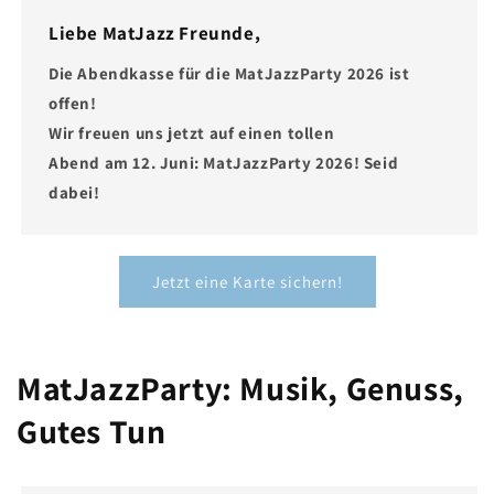
Liebe MatJazz Freunde,
Die Abendkasse für die MatJazzParty 2026 ist
offen!
Wir freuen uns jetzt auf einen tollen
Abend am 12. Juni: MatJazzParty 2026! Seid
dabei!
Jetzt eine Karte sichern!
MatJazzParty: Musik, Genuss,
Gutes Tun